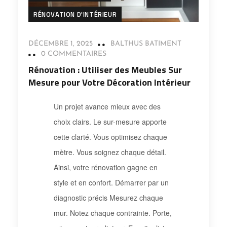
RÉNOVATION D'INTÉRIEUR
DÉCEMBRE 1, 2025
BALTHUS BATIMENT
0 COMMENTAIRES
Rénovation : Utiliser des Meubles Sur
Mesure pour Votre Décoration Intérieur
Un projet avance mieux avec des
choix clairs. Le sur-mesure apporte
cette clarté. Vous optimisez chaque
mètre. Vous soignez chaque détail.
Ainsi, votre rénovation gagne en
style et en confort. Démarrer par un
diagnostic précis Mesurez chaque
mur. Notez chaque contrainte. Porte,