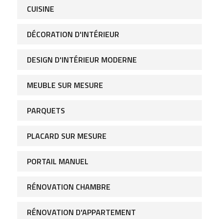
DESIGN D'INTÉRIEUR MODERNE
MEUBLE SUR MESURE
PARQUETS
PLACARD SUR MESURE
PORTAIL MANUEL
RÉNOVATION CHAMBRE
RÉNOVATION D'APPARTEMENT
RÉNOVATION D'INTÉRIEUR
RÉNOVATION DE BUREAU