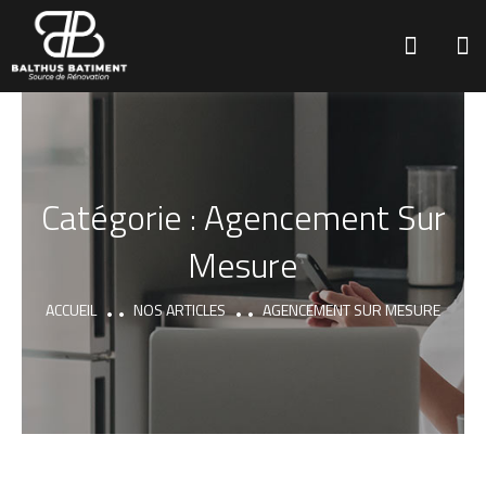
Catégorie :
Agencement Sur
Mesure
ACCUEIL
NOS ARTICLES
AGENCEMENT SUR MESURE