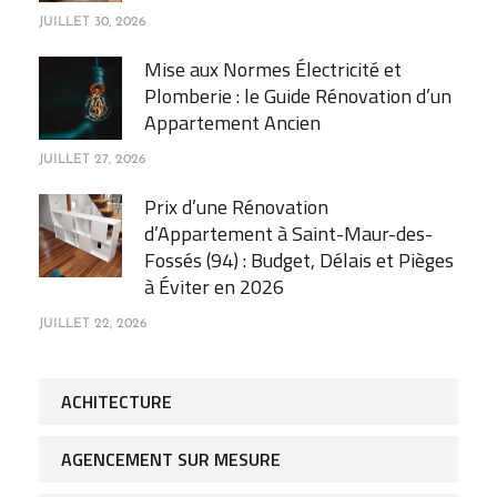
JUILLET 27, 2026
Prix d’une Rénovation
d’Appartement à Saint-Maur-des-
Fossés (94) : Budget, Délais et Pièges
à Éviter en 2026
JUILLET 22, 2026
ACHITECTURE
AGENCEMENT SUR MESURE
CUISINE
DÉCORATION D'INTÉRIEUR