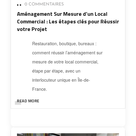
0 COMMENTAIRES
Aménagement Sur Mesure d’un Local
Commercial : Les étapes clés pour Réussir
votre Projet
Restauration, boutique, bureaux :
comment réussir l’aménagement sur
mesure de votre local commercial,
étape par étape, avec un
interlocuteur unique en Île-de-
France.
READ MORE