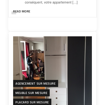
conséquent, votre appartement […]
READ MORE
AGENCEMENT SUR MESURE
MEUBLE SUR MESURE
PLACARD SUR MESURE