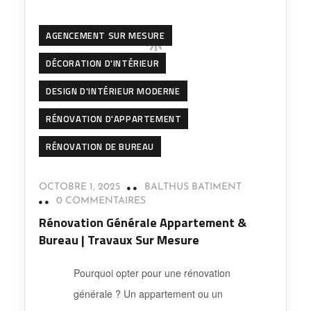
AGENCEMENT SUR MESURE
DÉCORATION D'INTÉRIEUR
DESIGN D'INTÉRIEUR MODERNE
RÉNOVATION D'APPARTEMENT
RÉNOVATION DE BUREAU
OCTOBRE 1, 2025
BALTHUS BATIMENT
0 COMMENTAIRES
Rénovation Générale Appartement &
Bureau | Travaux Sur Mesure
Pourquoi opter pour une rénovation
générale ? Un appartement ou un