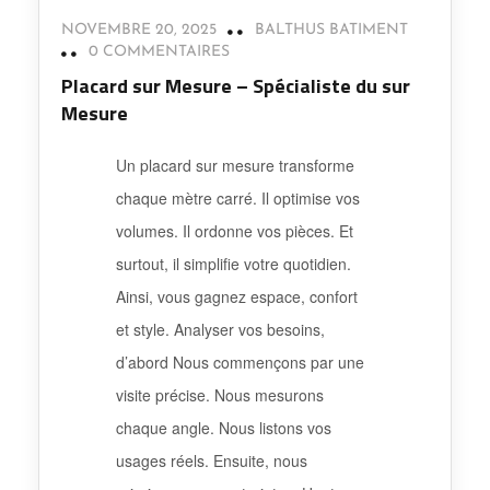
NOVEMBRE 20, 2025
BALTHUS BATIMENT
0 COMMENTAIRES
Placard sur Mesure – Spécialiste du sur
Mesure
Un placard sur mesure transforme
chaque mètre carré. Il optimise vos
volumes. Il ordonne vos pièces. Et
surtout, il simplifie votre quotidien.
Ainsi, vous gagnez espace, confort
et style. Analyser vos besoins,
d’abord Nous commençons par une
visite précise. Nous mesurons
chaque angle. Nous listons vos
usages réels. Ensuite, nous