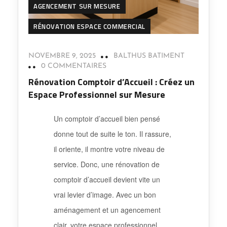
AGENCEMENT SUR MESURE
RÉNOVATION ESPACE COMMERCIAL
NOVEMBRE 9, 2025
BALTHUS BATIMENT
0 COMMENTAIRES
Rénovation Comptoir d’Accueil : Créez un
Espace Professionnel sur Mesure
Un comptoir d’accueil bien pensé
donne tout de suite le ton. Il rassure,
il oriente, il montre votre niveau de
service. Donc, une rénovation de
comptoir d’accueil devient vite un
vrai levier d’image. Avec un bon
aménagement et un agencement
clair, votre espace professionnel