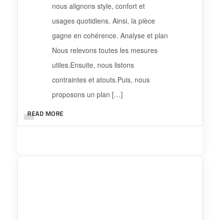
nous alignons style, confort et
usages quotidiens. Ainsi, la pièce
gagne en cohérence. Analyse et plan
Nous relevons toutes les mesures
utiles.Ensuite, nous listons
contraintes et atouts.Puis, nous
proposons un plan […]
READ MORE