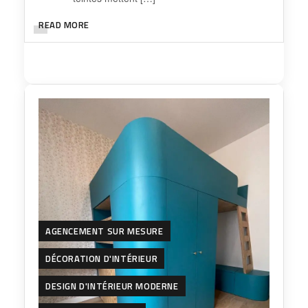
READ MORE
AGENCEMENT SUR MESURE
DÉCORATION D'INTÉRIEUR
DESIGN D'INTÉRIEUR MODERNE