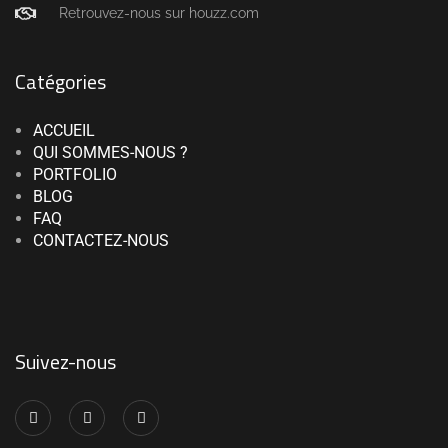
ACCUEIL
QUI SOMMES-NOUS ?
PORTFOLIO
BLOG
FAQ
CONTACTEZ-NOUS
Suivez-nous