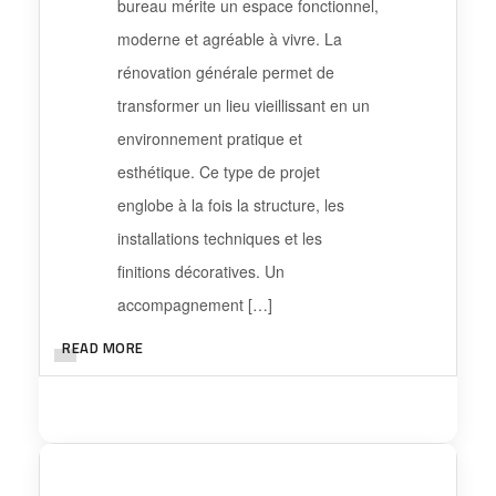
bureau mérite un espace fonctionnel,
moderne et agréable à vivre. La
rénovation générale permet de
transformer un lieu vieillissant en un
environnement pratique et
esthétique. Ce type de projet
englobe à la fois la structure, les
installations techniques et les
finitions décoratives. Un
accompagnement […]
READ MORE