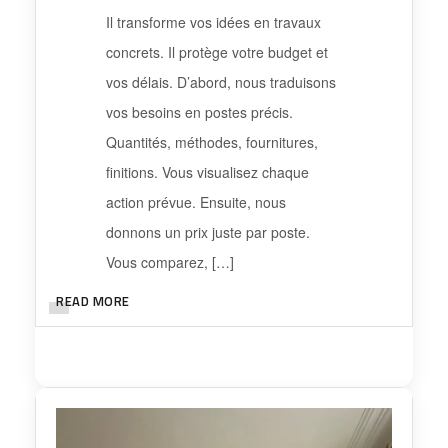
Il transforme vos idées en travaux
concrets. Il protège votre budget et
vos délais. D’abord, nous traduisons
vos besoins en postes précis.
Quantités, méthodes, fournitures,
finitions. Vous visualisez chaque
action prévue. Ensuite, nous
donnons un prix juste par poste.
Vous comparez, […]
READ MORE