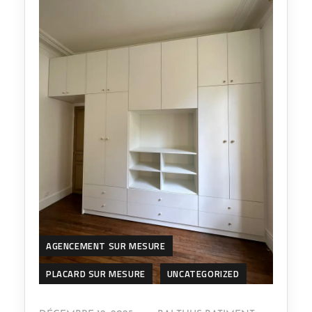
AGENCEMENT SUR MESURE
PLACARD SUR MESURE
UNCATEGORIZED