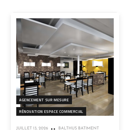
AGENCEMENT SUR MESURE
RÉNOVATION ESPACE COMMERCIAL
JUILLET 13, 2026
BALTHUS BATIMENT