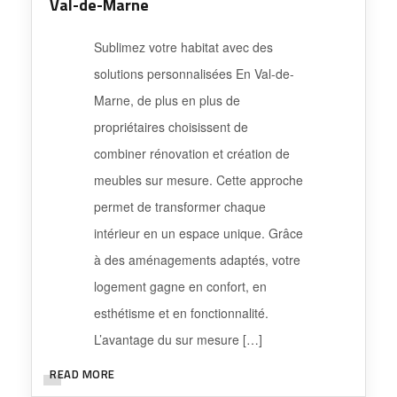
Marne, de plus en plus de
propriétaires choisissent de
combiner rénovation et création de
meubles sur mesure. Cette approche
permet de transformer chaque
intérieur en un espace unique. Grâce
à des aménagements adaptés, votre
logement gagne en confort, en
esthétisme et en fonctionnalité.
L’avantage du sur mesure […]
READ MORE