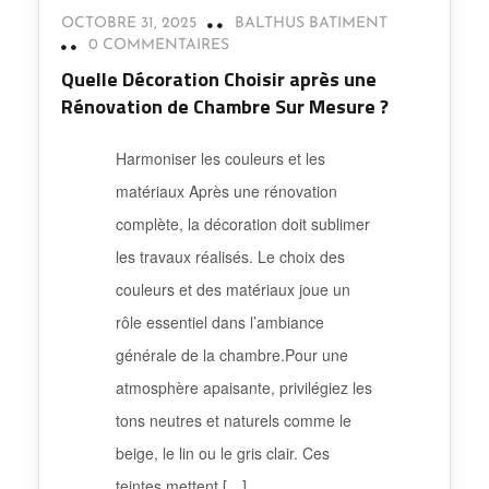
OCTOBRE 31, 2025
BALTHUS BATIMENT
0 COMMENTAIRES
Quelle Décoration Choisir après une
Rénovation de Chambre Sur Mesure ?
Harmoniser les couleurs et les
matériaux Après une rénovation
complète, la décoration doit sublimer
les travaux réalisés. Le choix des
couleurs et des matériaux joue un
rôle essentiel dans l’ambiance
générale de la chambre.Pour une
atmosphère apaisante, privilégiez les
tons neutres et naturels comme le
beige, le lin ou le gris clair. Ces
teintes mettent […]