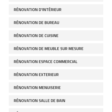
RÉNOVATION DE CUISINE
RÉNOVATION DE MEUBLE SUR MESURE
RÉNOVATION ESPACE COMMERCIAL
RÉNOVATION EXTERIEUR
RÉNOVATION MENUISERIE
RÉNOVATION SALLE DE BAIN
RÉNOVATION TOUS CORPS D'ETAT
SALLE DE BAINS
UNCATEGORIZED