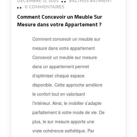
DÉCEMBRE 12, 2025
BALTHUS BATIMENT
0 COMMENTAIRES
Comment Concevoir un Meuble Sur
Mesure dans votre Appartement ?
Comment concevoir un meuble sur
mesure dans votre appartement
Concevoir un meuble sur mesure
dans un appartement permet
d’optimiser chaque espace
disponible. Cette approche améliore
le confort tout en valorisant
l’intérieur. Ainsi, le mobilier s’adapte
parfaitement à votre mode de vie. De
plus, le sur mesure apporte une
vraie cohérence esthétique. Par