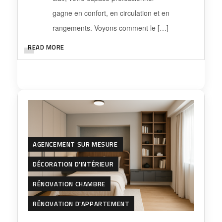
gagne en confort, en circulation et en
rangements. Voyons comment le […]
READ MORE
AGENCEMENT SUR MESURE
DÉCORATION D'INTÉRIEUR
RÉNOVATION CHAMBRE
RÉNOVATION D'APPARTEMENT