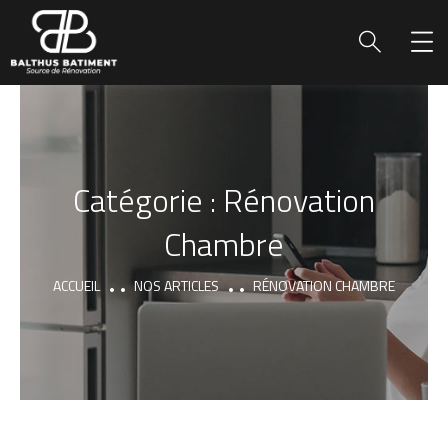
Catégorie :
Rénovation
Chambre
ACCUEIL
NOS ARTICLES
RÉNOVATION CHAMBRE