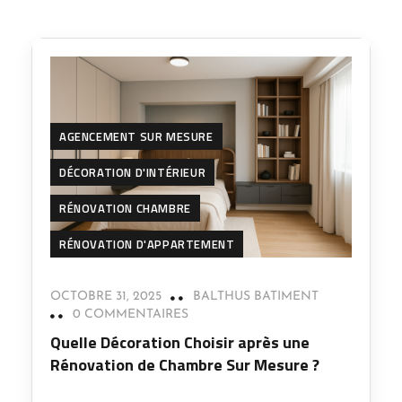
AGENCEMENT SUR MESURE
DÉCORATION D'INTÉRIEUR
RÉNOVATION CHAMBRE
RÉNOVATION D'APPARTEMENT
OCTOBRE 31, 2025
BALTHUS BATIMENT
0 COMMENTAIRES
Quelle Décoration Choisir après une
Rénovation de Chambre Sur Mesure ?