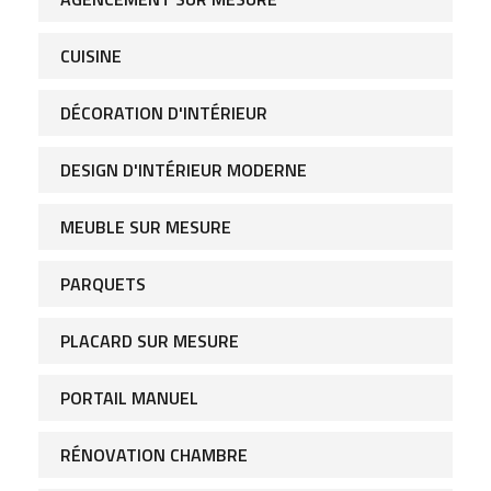
CUISINE
DÉCORATION D'INTÉRIEUR
DESIGN D'INTÉRIEUR MODERNE
MEUBLE SUR MESURE
PARQUETS
PLACARD SUR MESURE
PORTAIL MANUEL
RÉNOVATION CHAMBRE