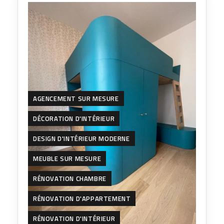
AGENCEMENT SUR MESURE
DÉCORATION D'INTÉRIEUR
DESIGN D'INTÉRIEUR MODERNE
MEUBLE SUR MESURE
RÉNOVATION CHAMBRE
RÉNOVATION D'APPARTEMENT
RÉNOVATION D'INTÉRIEUR