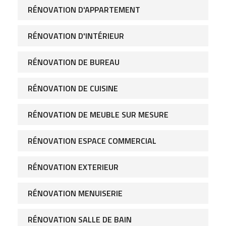
RÉNOVATION D'APPARTEMENT
RÉNOVATION D'INTÉRIEUR
RÉNOVATION DE BUREAU
RÉNOVATION DE CUISINE
RÉNOVATION DE MEUBLE SUR MESURE
RÉNOVATION ESPACE COMMERCIAL
RÉNOVATION EXTERIEUR
RÉNOVATION MENUISERIE
RÉNOVATION SALLE DE BAIN