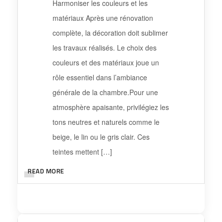
Harmoniser les couleurs et les
matériaux Après une rénovation
complète, la décoration doit sublimer
les travaux réalisés. Le choix des
couleurs et des matériaux joue un
rôle essentiel dans l’ambiance
générale de la chambre.Pour une
atmosphère apaisante, privilégiez les
tons neutres et naturels comme le
beige, le lin ou le gris clair. Ces
teintes mettent […]
READ MORE