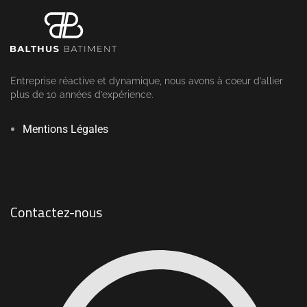
Entreprise réactive et dynamique, nous avons à coeur d’allier
plus de 10 années d’expérience.
Mentions Légales
Contactez-nous