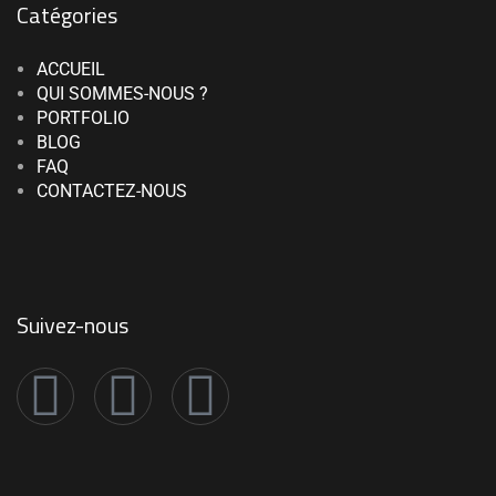
Catégories
ACCUEIL
QUI SOMMES-NOUS ?
PORTFOLIO
BLOG
FAQ
CONTACTEZ-NOUS
Suivez-nous