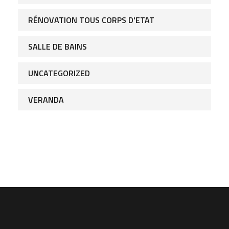
RÉNOVATION TOUS CORPS D'ETAT
SALLE DE BAINS
UNCATEGORIZED
VERANDA