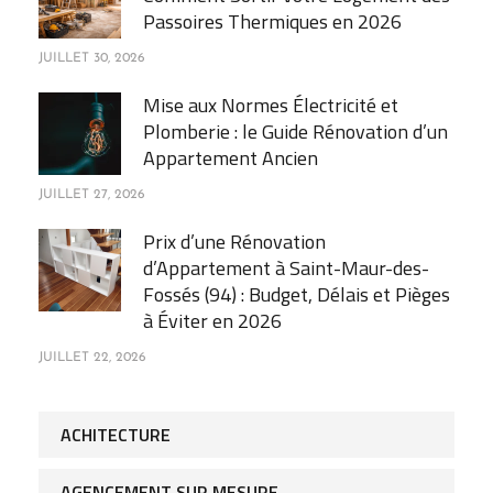
Passoires Thermiques en 2026
JUILLET 30, 2026
Mise aux Normes Électricité et
Plomberie : le Guide Rénovation d’un
Appartement Ancien
JUILLET 27, 2026
Prix d’une Rénovation
d’Appartement à Saint-Maur-des-
Fossés (94) : Budget, Délais et Pièges
à Éviter en 2026
JUILLET 22, 2026
ACHITECTURE
AGENCEMENT SUR MESURE