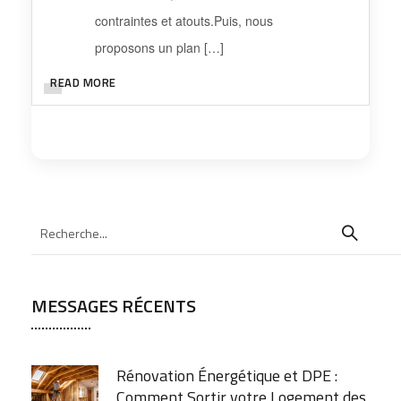
contraintes et atouts.Puis, nous
proposons un plan […]
READ MORE
MESSAGES RÉCENTS
Rénovation Énergétique et DPE :
Comment Sortir votre Logement des