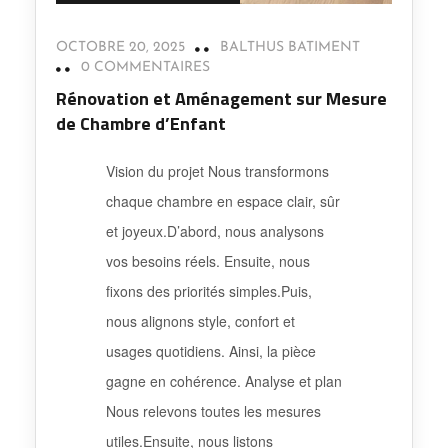
OCTOBRE 20, 2025
BALTHUS BATIMENT
0 COMMENTAIRES
Rénovation et Aménagement sur Mesure
de Chambre d’Enfant
Vision du projet Nous transformons
chaque chambre en espace clair, sûr
et joyeux.D’abord, nous analysons
vos besoins réels. Ensuite, nous
fixons des priorités simples.Puis,
nous alignons style, confort et
usages quotidiens. Ainsi, la pièce
gagne en cohérence. Analyse et plan
Nous relevons toutes les mesures
utiles.Ensuite, nous listons